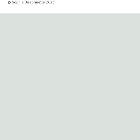
© Sophie Bissonnette 2026