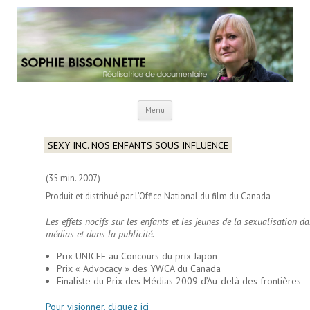
Menu
Aller au contenu principal
SEXY INC. NOS ENFANTS SOUS INFLUENCE
(35 min. 2007)
Produit et distribué par l’Office National du film du Canada
Les effets nocifs sur les enfants et les jeunes de la sexualisation da
médias et dans la publicité.
Prix UNICEF au Concours du prix Japon
Prix « Advocacy » des YWCA du Canada
Finaliste du Prix des Médias 2009 d’Au-delà des frontières
Pour visionner, cliquez ici